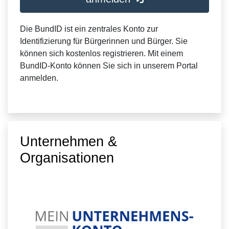
Die BundID ist ein zentrales Konto zur
Identifizierung für Bürgerinnen und Bürger. Sie
können sich kostenlos registrieren. Mit einem
BundID-Konto können Sie sich in unserem Portal
anmelden.
Unternehmen &
Organisationen