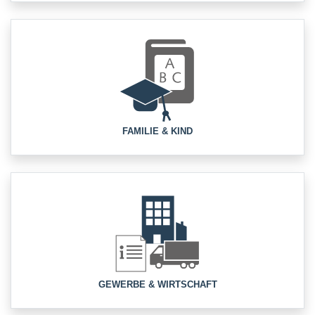
FAMILIE & KIND
GEWERBE & WIRTSCHAFT