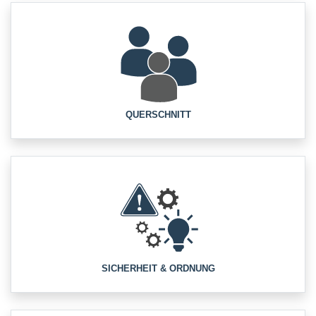
QUERSCHNITT
SICHERHEIT & ORDNUNG