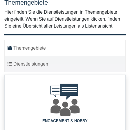
Themengebiete
Hier finden Sie die Dienstleistungen in Themengebiete
eingeteilt. Wenn Sie auf Dienstleistungen klicken, finden
Sie eine Übersicht aller Leistungen als Listenansicht.
Themengebiete
Dienstleistungen
ENGAGEMENT & HOBBY