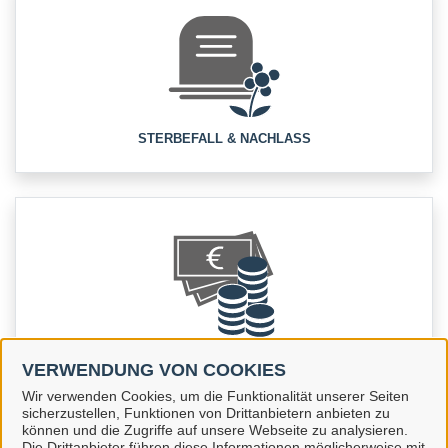
STERBEFALL & NACHLASS
STEUERN & ABGABEN
VERWENDUNG VON COOKIES
Wir verwenden Cookies, um die Funktionalität unserer Seiten
sicherzustellen, Funktionen von Drittanbietern anbieten zu
können und die Zugriffe auf unsere Webseite zu analysieren.
Die Drittanbieter führen diese Informationen möglicherweise mit