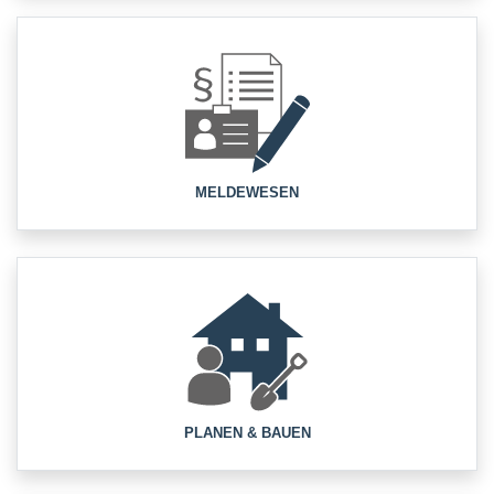
MELDEWESEN
PLANEN & BAUEN