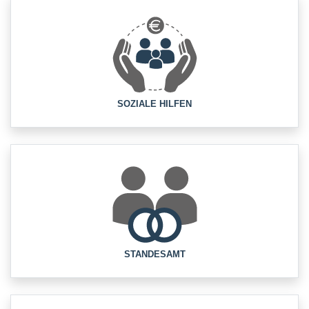
SOZIALE HILFEN
STANDESAMT