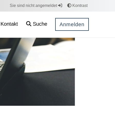
Sie sind nicht angemeldet
Kontrast
Kontakt
Suche
Anmelden