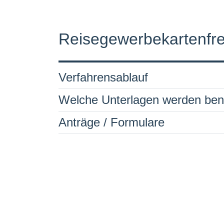
Reisegewerbekartenfrei
Verfahrensablauf
Welche Unterlagen werden ben
Anträge / Formulare