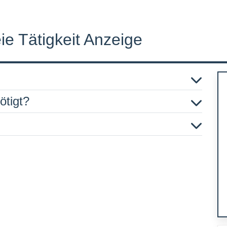
e Tätigkeit Anzeige
ötigt?