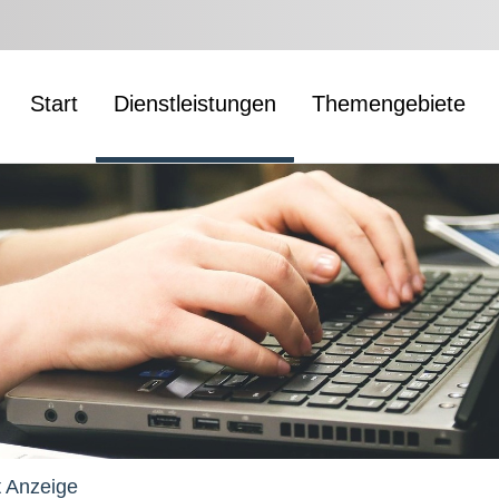
Start
Dienstleistungen
Themengebiete
t Anzeige