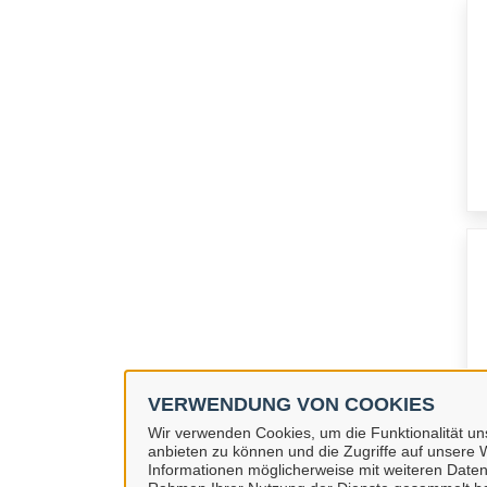
VERWENDUNG VON COOKIES
Wir verwenden Cookies, um die Funktionalität uns
anbieten zu können und die Zugriffe auf unsere W
Informationen möglicherweise mit weiteren Daten