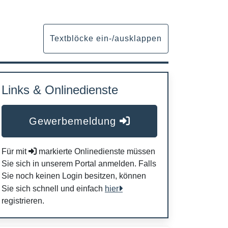
Textblöcke ein-/ausklappen
Links & Onlinedienste
Gewerbemeldung
Für mit
markierte Onlinedienste müssen
Sie sich in unserem Portal anmelden. Falls
Sie noch keinen Login besitzen, können
Sie sich schnell und einfach
hier
registrieren.