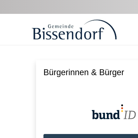
Zum Hauptinhalt springen
Bürgerinnen & Bürger