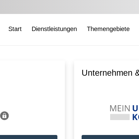
Start
Dienstleistungen
Themengebiete
Unternehmen &