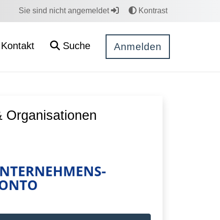
Sie sind nicht angemeldet
Kontrast
Kontakt
Suche
Anmelden
 Organisationen