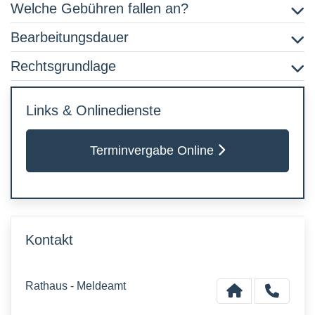
Welche Gebühren fallen an?
Bearbeitungsdauer
Rechtsgrundlage
Links & Onlinedienste
Terminvergabe Online
Kontakt
Rathaus - Meldeamt