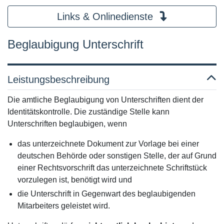
Links & Onlinedienste
Beglaubigung Unterschrift
Leistungsbeschreibung
Die amtliche Beglaubigung von Unterschriften dient der
Identitätskontrolle. Die zuständige Stelle kann
Unterschriften beglaubigen, wenn
das unterzeichnete Dokument zur Vorlage bei einer
deutschen Behörde oder sonstigen Stelle, der auf Grund
einer Rechtsvorschrift das unterzeichnete Schriftstück
vorzulegen ist, benötigt wird und
die Unterschrift in Gegenwart des beglaubigenden
Mitarbeiters geleistet wird.