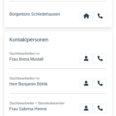
Bürgerbüro Schledehausen
Kontaktpersonen
Sachbearbeiter/-in
Frau Ilnora Mustafi
Sachbearbeiter/-in
Herr Benjamin Böhlk
Sachbearbeiter / Standesbeamter
Frau Sabrina Henne